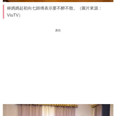
林媽媽起初向七師傅表示要不醉不散。（圖片來源：
ViuTV）
廣告