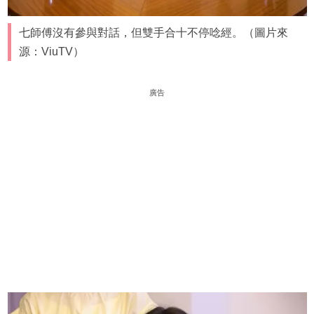
七師傅沒有參與對話，但雙手合十不停唸經。（圖片來
源：ViuTV）
廣告