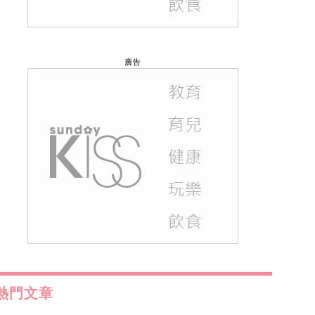
廣告
熱門文章