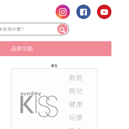
品牌活動
廣告