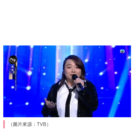
（圖片來源：TVB）