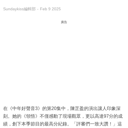
Sundaykiss編輯部
Feb 9 2025
廣告
在《中年好聲音3》的第20集中，陳芷盈的演出讓人印象深
刻。她的《領悟》不僅感動了現場觀眾，更以高達97分的成
績，創下本季節目的最高分紀錄。「評審們一致大讚！」這