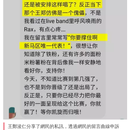
王鄭浚仁分享了網民的私訊，透過網民的留言曲線申訴