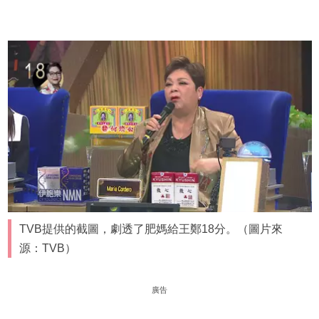
TVB提供的截圖，劇透了肥媽給王鄭18分。（圖片來
源：TVB）
廣告