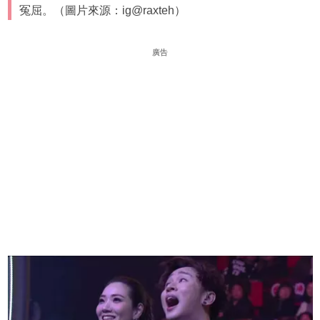
冤屈。（圖片來源：ig@raxteh）
廣告