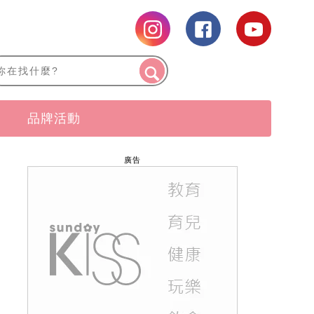
品牌活動
廣告