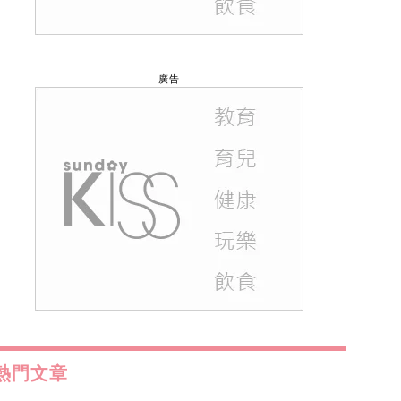
廣告
熱門文章