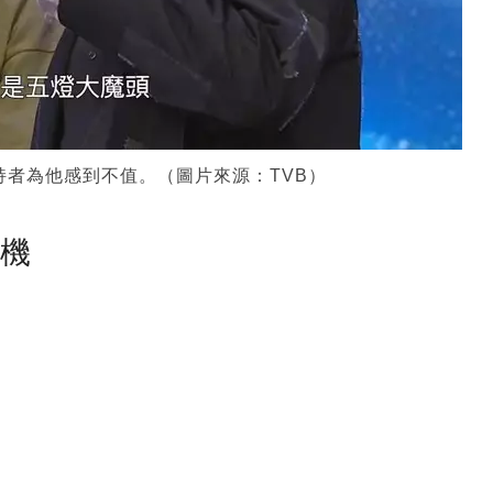
持者為他感到不值。（圖片來源：TVB）
塵機