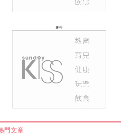
廣告
熱門文章