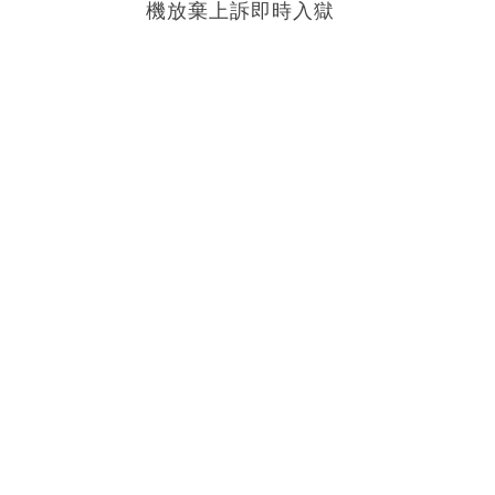
機放棄上訴即時入獄