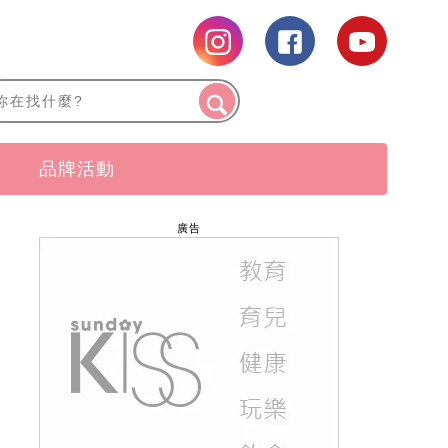
品牌活動
廣告