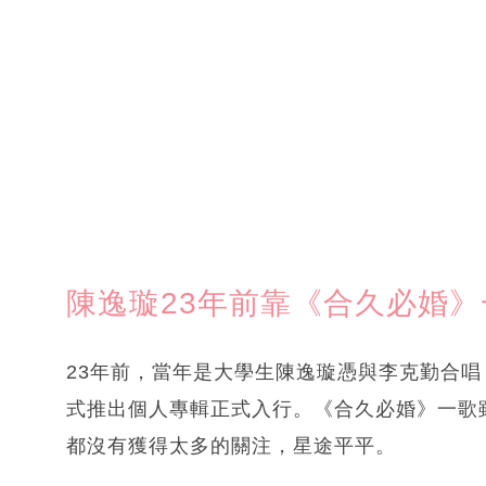
陳逸璇23年前靠《合久必婚》
23年前，當年是大學生陳逸璇憑與李克勤合唱
式推出個人專輯正式入行。《合久必婚》一歌
都沒有獲得太多的關注，星途平平。