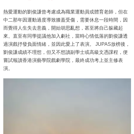
熱愛運動的劉俊謙曾考慮成為職業運動員或體育老師，但在
中二那年因運動過度導致膝蓋受傷，需要休息一段時間，因
而覺得人生失去意義，開始胡思亂想，甚至將自己躲藏起
來。直至有同學提議他加入劇社，當時心情低落的劉俊謙透
過演戲抒發負面情緒，並因此愛上了表演。 JUPAS放榜後，
劉俊謙成績不理想，但又不想讀副學士或高級文憑課程，便
嘗試報讀香港演藝學院戲劇學院，最終成功考上並主修表
演。