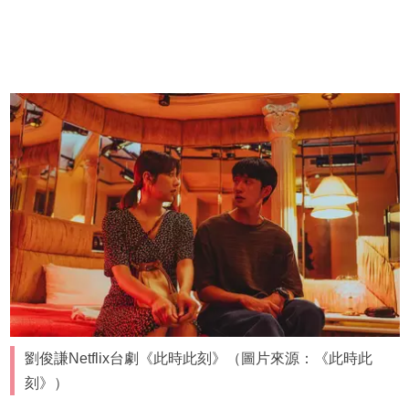
劉俊謙Netflix台劇《此時此刻》（圖片來源：《此時此
刻》）