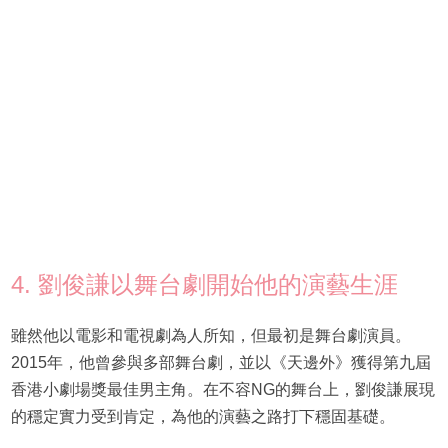
4. 劉俊謙以舞台劇開始他的演藝生涯
雖然他以電影和電視劇為人所知，但最初是舞台劇演員。
2015年，他曾參與多部舞台劇，並以《天邊外》獲得第九屆
香港小劇場獎最佳男主角。在不容NG的舞台上，劉俊謙展現
的穩定實力受到肯定，為他的演藝之路打下穩固基礎。