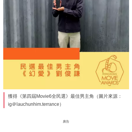
獲得《第四屆Movie6全民選》最佳男主角（圖片來源：
ig＠lauchunhim.terrance）
廣告