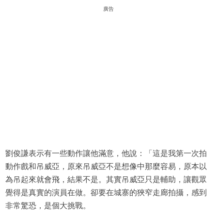
廣告
劉俊謙表示有一些動作讓他滿意，他說：「這是我第一次拍
動作戲和吊威亞，原來吊威亞不是想像中那麼容易，原本以
為吊起來就會飛，結果不是。其實吊威亞只是輔助，讓觀眾
覺得是真實的演員在做。卻要在城寨的狹窄走廊拍攝，感到
非常驚恐，是個大挑戰。