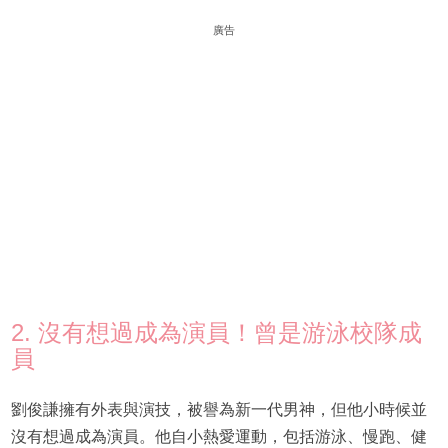
廣告
2. 沒有想過成為演員！曾是游泳校隊成
員
劉俊謙擁有外表與演技，被譽為新一代男神，但他小時候並
沒有想過成為演員。他自小熱愛運動，包括游泳、慢跑、健