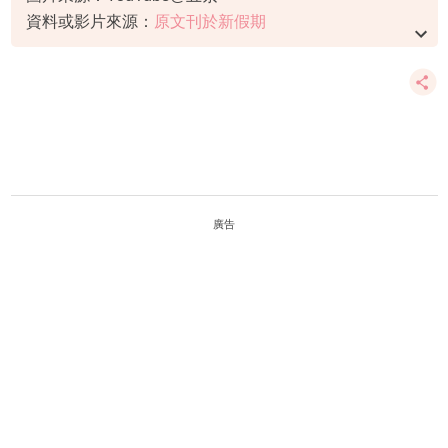
資料或影片來源：
原文刊於新假期
廣告