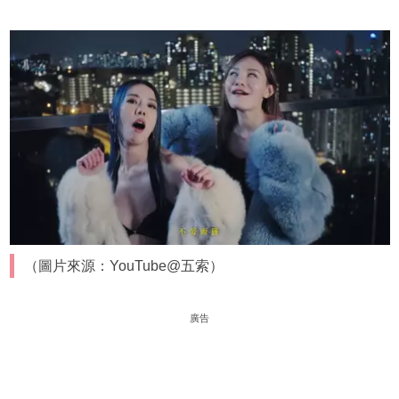
（圖片來源：YouTube@五索）
廣告