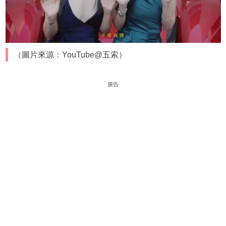
（圖片來源：YouTube@五索）
廣告