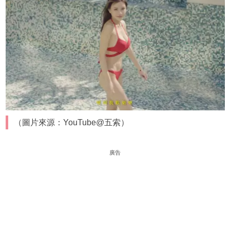
（圖片來源：YouTube@五索）
廣告