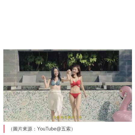
（圖片來源：YouTube@五索）