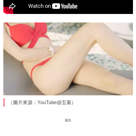
（圖片來源：YouTube@五索）
廣告