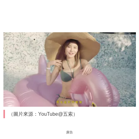
（圖片來源：YouTube@五索）
廣告