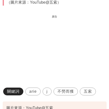
（圖片來源：YouTube@五索）
廣告
關鍵詞
arie
j
不勞而獲
五索
圖片來源：YouTube@五索