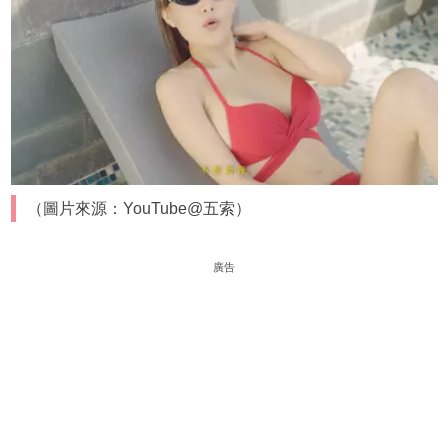
（圖片來源：YouTube@五索）
廣告