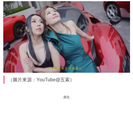
（圖片來源：YouTube@五索）
廣告