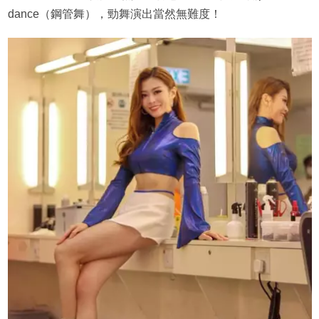
dance（鋼管舞），勁舞演出當然無難度！