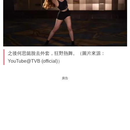
之後何思懿脫去外套，狂野熱舞。（圖片來源：
YouTube@TVB (official)）
廣告