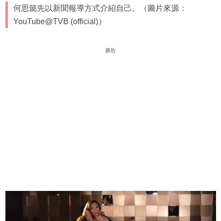
何思懿先以新聞報導方式介紹自己。（圖片來源：
YouTube@TVB (official)）
廣告