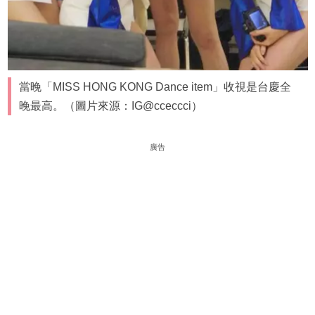
當晚「MISS HONG KONG Dance item」收視是台慶全
晚最高。（圖片來源：IG@cceccci）
廣告