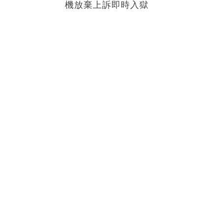
機放棄上訴即時入獄