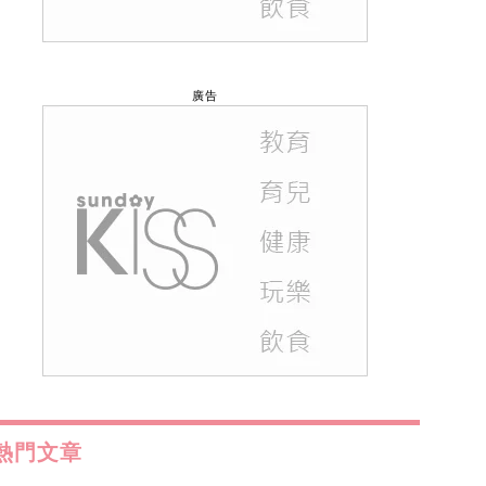
廣告
熱門文章