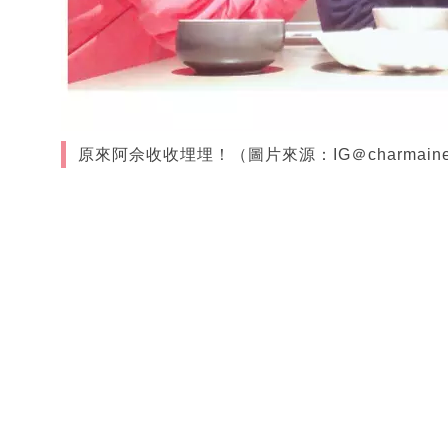
原來阿佘收收埋埋！（圖片來源：IG＠charmaine