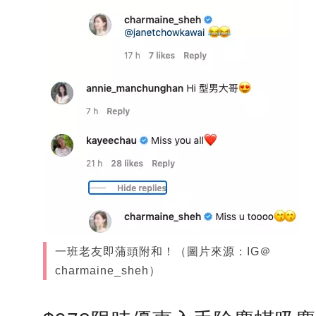
一班老友即蒲頭附和！（圖片來源：IG＠
charmaine_sheh）