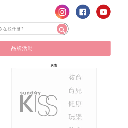
品牌活動
廣告