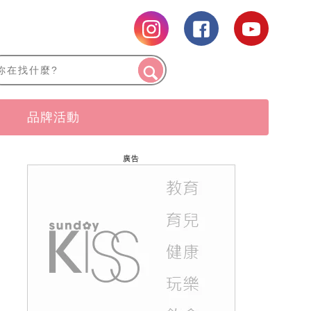
品牌活動
廣告