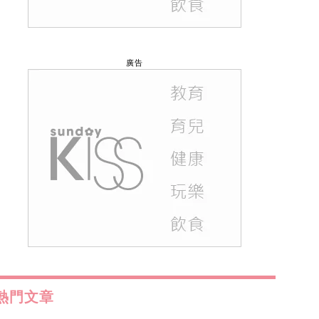
廣告
熱門文章