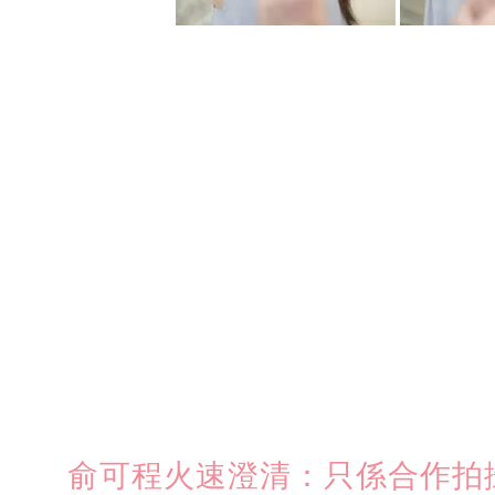
俞可程火速澄清：只係合作拍