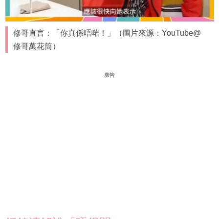
修哥直言：「你真係唔啱！」（圖片來源：YouTube@
修哥萬花筒）
廣告