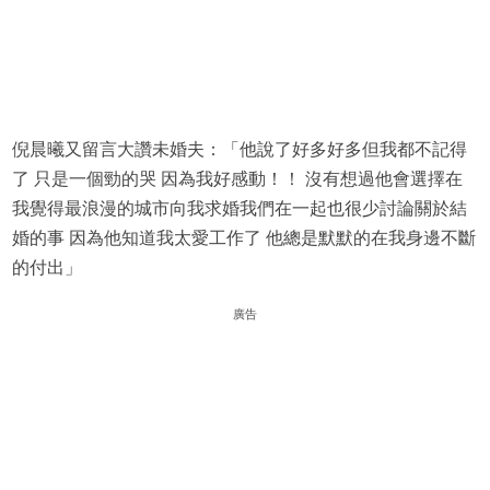
倪晨曦又留言大讚未婚夫：「他說了好多好多但我都不記得
了 只是一個勁的哭 因為我好感動！！ 沒有想過他會選擇在
我覺得最浪漫的城市向我求婚我們在一起也很少討論關於結
婚的事 因為他知道我太愛工作了 他總是默默的在我身邊不斷
的付出」
廣告