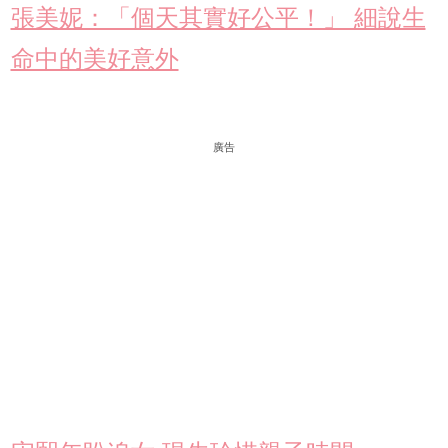
張美妮：「個天其實好公平！」 細說生
命中的美好意外
廣告