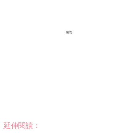
廣告
延伸閱讀：