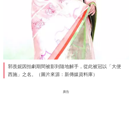
郭羨妮因拍劇期間被影到隨地解手，從此被冠以「大便
西施」之名。（圖片來源：新傳媒資料庫）
廣告