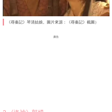
《尋秦記》琴清姑娘。圖片來源：《尋秦記》截圖）
廣告