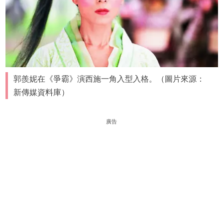
郭羨妮在《爭霸》演西施一角入型入格。（圖片來源：
新傳媒資料庫）
廣告