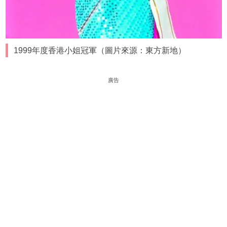
1999年度香港小姐冠軍（圖片來源：東方新地）
廣告