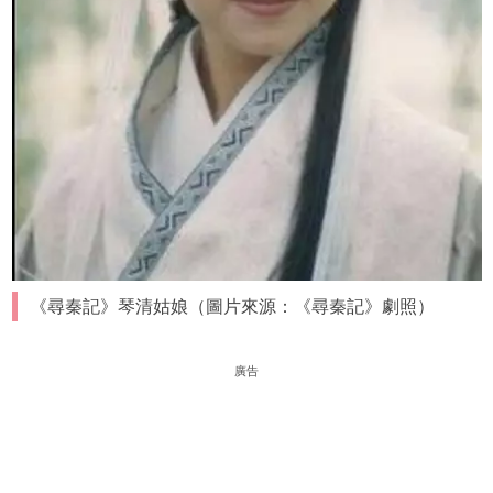
《尋秦記》琴清姑娘（圖片來源：《尋秦記》劇照）
廣告