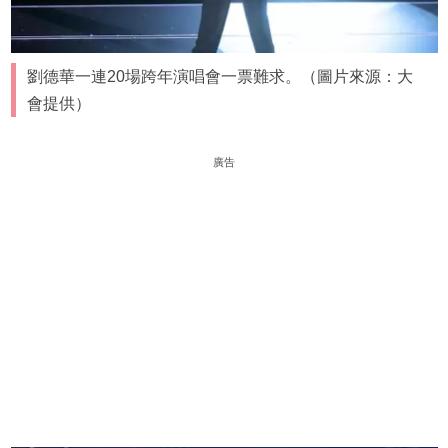
劉德華一連20場跨年演唱會一票難求。（圖片來源：大
會提供）
廣告