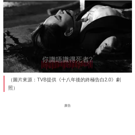
（圖片來源：TVB提供《十八年後的終極告白2.0》劇
照）
廣告