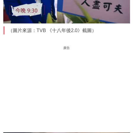
（圖片來源：TVB 《十八年後2.0》截圖）
廣告