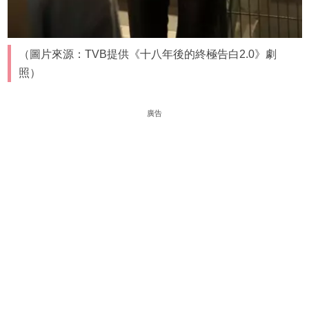
（圖片來源：TVB提供《十八年後的終極告白2.0》劇
照）
廣告