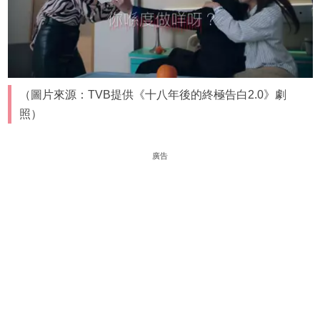
（圖片來源：TVB提供《十八年後的終極告白2.0》劇
照）
廣告