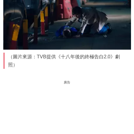
（圖片來源：TVB提供《十八年後的終極告白2.0》劇
照）
廣告