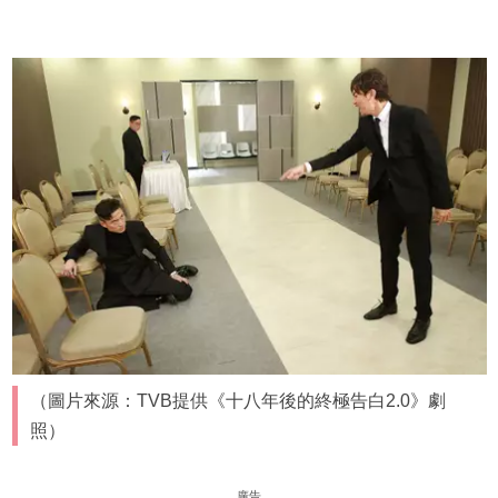
（圖片來源：TVB提供《十八年後的終極告白2.0》劇
照）
廣告