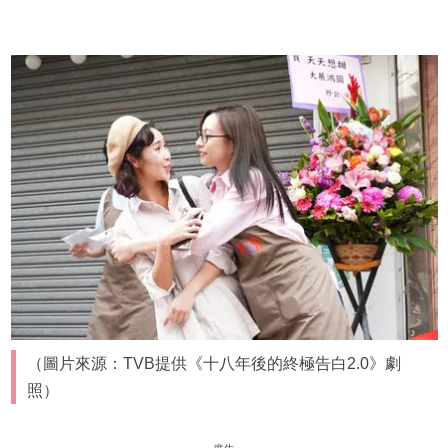
（圖片來源：TVB提供《十八年後的終極告白2.0》劇
照）