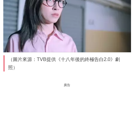
（圖片來源：TVB提供《十八年後的終極告白2.0》劇
照）
廣告