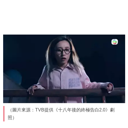
（圖片來源：TVB提供《十八年後的終極告白2.0》劇
照）