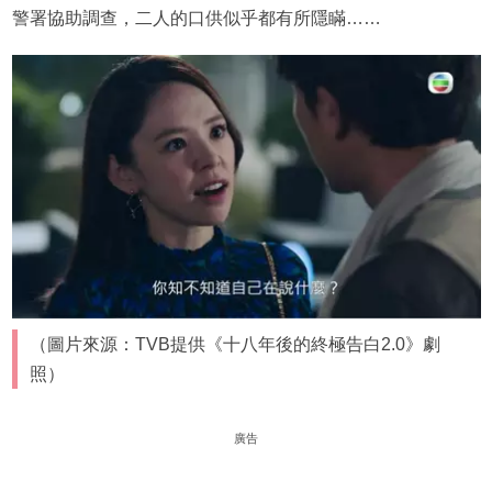
警署協助調查，二人的口供似乎都有所隱瞞……
（圖片來源：TVB提供《十八年後的終極告白2.0》劇
照）
廣告