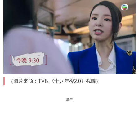
（圖片來源：TVB 《十八年後2.0》截圖）
廣告