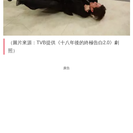
（圖片來源：TVB提供《十八年後的終極告白2.0》劇
照）
廣告