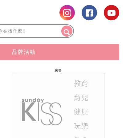
品牌活動
廣告