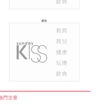
廣告
熱門文章