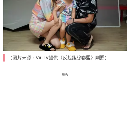
（圖片來源：ViuTV提供《反起跑線聯盟》劇照）
廣告