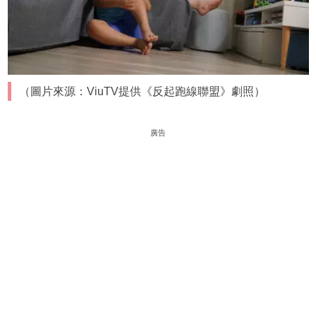
（圖片來源：ViuTV提供《反起跑線聯盟》劇照）
廣告