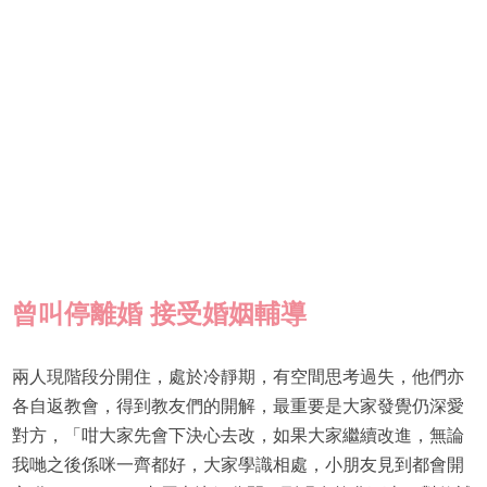
曾叫停離婚 接受婚姻輔導
兩人現階段分開住，處於冷靜期，有空間思考過失，他們亦
各自返教會，得到教友們的開解，最重要是大家發覺仍深愛
對方，「咁大家先會下決心去改，如果大家繼續改進，無論
我哋之後係咪一齊都好，大家學識相處，小朋友見到都會開