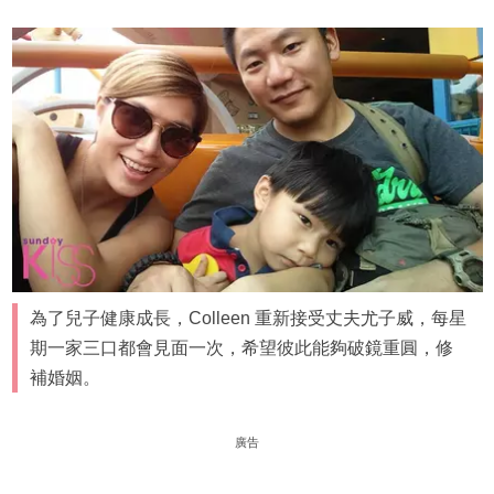
為了兒子健康成長，Colleen 重新接受丈夫尤子威，每星
期一家三口都會見面一次，希望彼此能夠破鏡重圓，修
補婚姻。
廣告