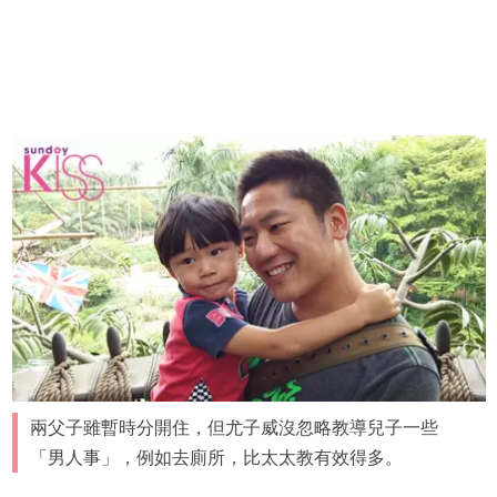
兩父子雖暫時分開住，但尤子威沒忽略教導兒子一些
「男人事」，例如去廁所，比太太教有效得多。