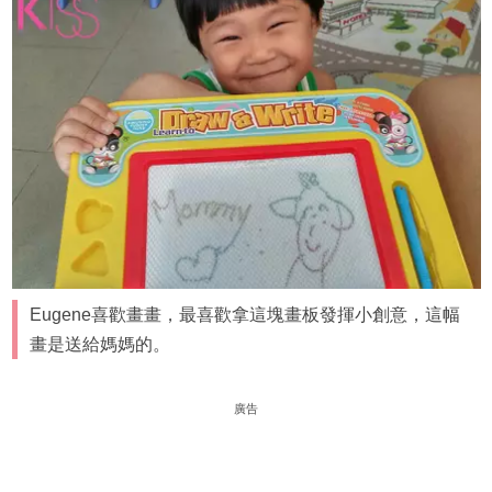
Eugene喜歡畫畫，最喜歡拿這塊畫板發揮小創意，這幅
畫是送給媽媽的。
廣告