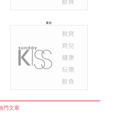
廣告
熱門文章