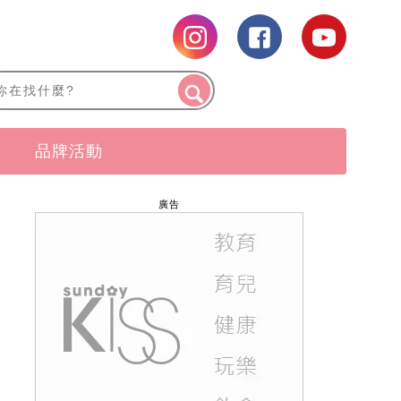
品牌活動
廣告