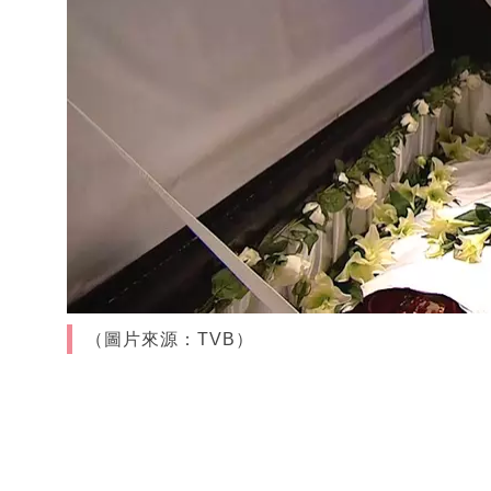
（圖片來源：TVB）