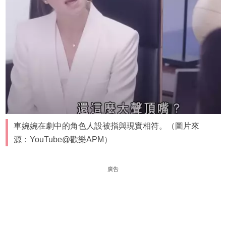
車婉婉在劇中的角色人設被指與現實相符。（圖片來
源：YouTube@歡樂APM）
廣告