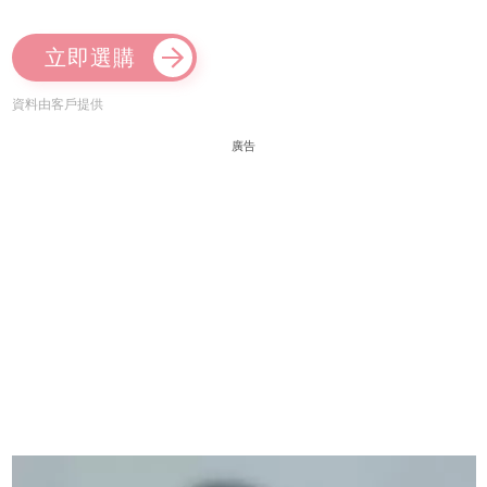
立即選購
資料由客戶提供
廣告