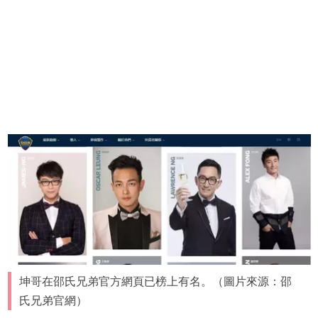
坤哥在邵氏兄弟官方網頁已榜上有名。（圖片來源：邵
氏兄弟官網）