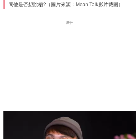
問他是否想跳槽?（圖片來源：Mean Talk影片截圖）
廣告