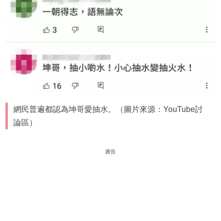
網民普遍都認為坤哥愛抽水。（圖片來源：YouTube討
論區）
廣告