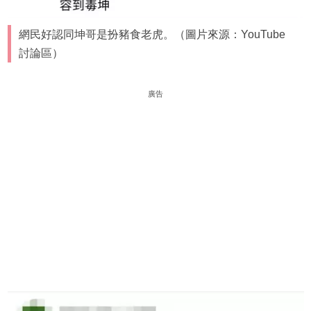
網民好認同坤哥是扮豬食老虎。（圖片來源：YouTube
討論區）
廣告