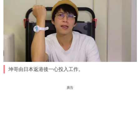
坤哥由日本返港後一心投入工作。
廣告