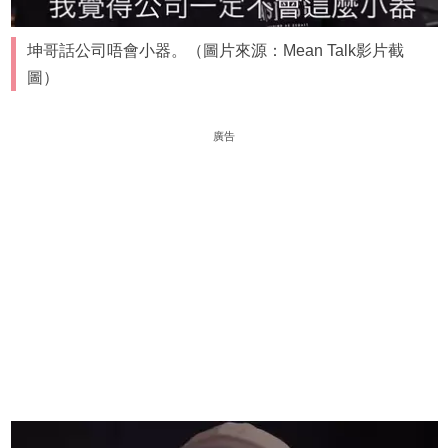
坤哥話公司唔會小器。（圖片來源：Mean Talk影片截
圖）
廣告