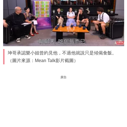
坤哥承認樂小姐曾約見他，不過他就說只是傾偈食飯。
（圖片來源：Mean Talk影片截圖）
廣告