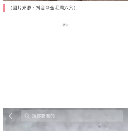
（圖片來源：抖音＠金毛周六六）
廣告