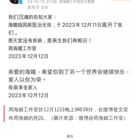
周海媚工作室於12月12日晚上9時39分，在微博發文宣
布周海媚的死訊。（圖片來源：微博@周海媚工作室）
廣告