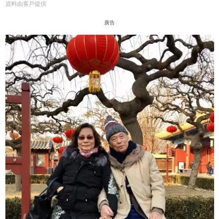
資料由客戶提供
廣告