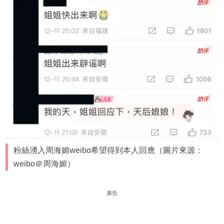
粉絲湧入周海媚weibo希望得到本人回應（圖片來源：
weibo＠周海媚）
廣告