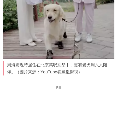
周海媚現時居住在北京萬呎別墅中，更有愛犬周六六陪
伴。（圖片來源：YouTube@鳳凰衛視）
廣告