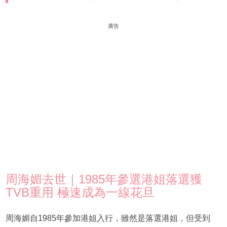
廣告
周海媚去世｜1985年參選港姐落選獲
TVB重用 極速成為一線花旦
周海媚自1985年參加港姐入行，雖然是落選港姐，但受到