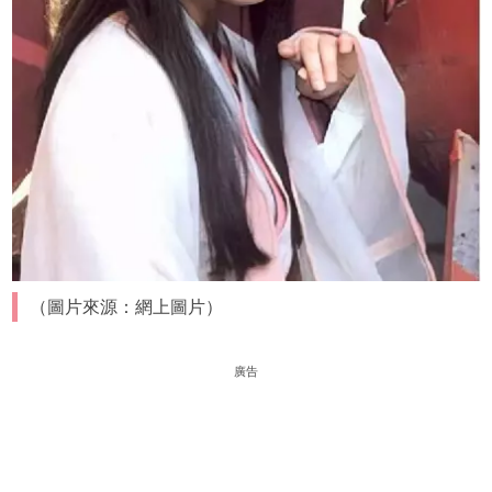
（圖片來源：網上圖片）
廣告