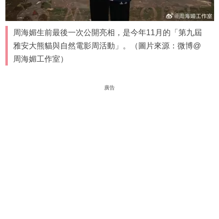
周海媚生前最後一次公開亮相，是今年11月的「第九屆
雅安大熊貓與自然電影周活動」。（圖片來源：微博@
周海媚工作室）
廣告