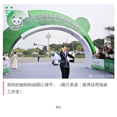
當時的她與粉絲開心揮手。（圖片來源：微博@周海媚
工作室）
廣告