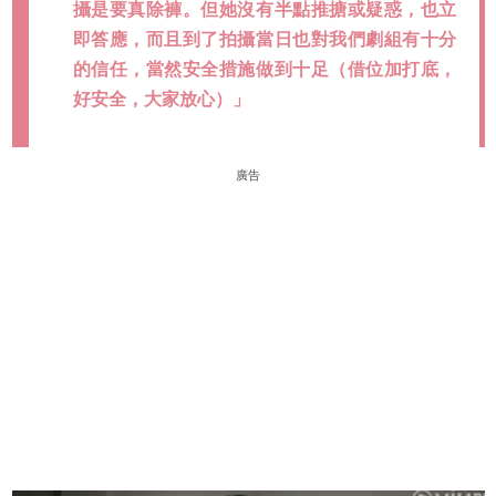
攝是要真除褲。但她沒有半點推搪或疑惑，也立
即答應，而且到了拍攝當日也對我們劇組有十分
的信任，當然安全措施做到十足（借位加打底，
好安全，大家放心）」
廣告