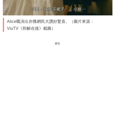
Alice嘅演出亦獲網民大讚好驚喜。（圖片來源：
ViuTV《和解在後》截圖）
廣告