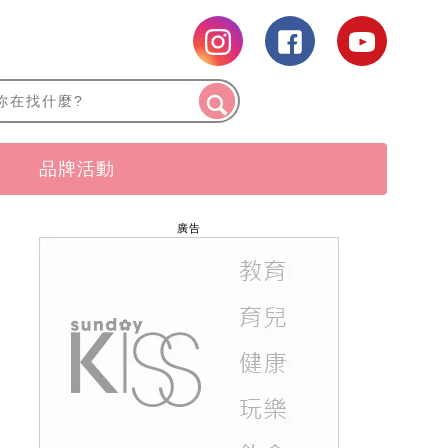
品牌活動
廣告