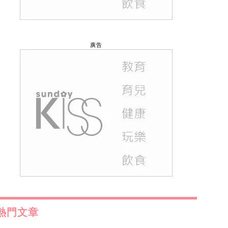
廣告
熱門文章