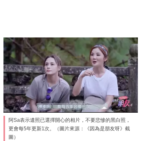
阿Sa表示遺照已選擇開心的相片，不要悲慘的黑白照，
更會每5年更新1次。（圖片來源：《因為是朋友呀》截
圖）