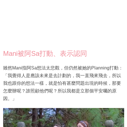
Mani被阿Sa打動、表示認同
雖然Mani指阿Sa想法太悲觀，但仍然被她的Planning打動：
「我覺得人是應該未來是去計劃的，我一直飛來飛去，所以
我也跟你的想法一樣，就是怕有甚麼問題出現的時候，那要
怎麼辦呢？誰照顧他們呢？所以我都是立那個平安囑的原
因。」