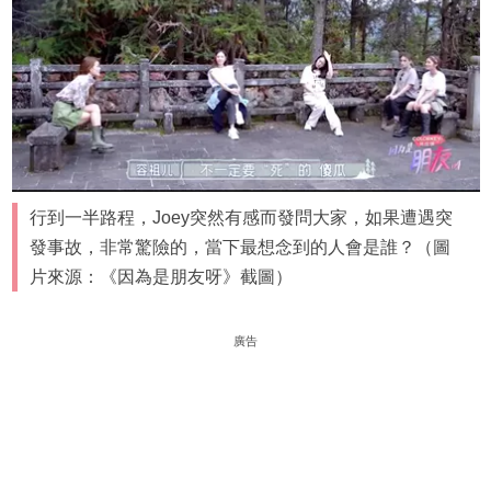
行到一半路程，Joey突然有感而發問大家，如果遭遇突
發事故，非常驚險的，當下最想念到的人會是誰？（圖
片來源：《因為是朋友呀》截圖）
廣告