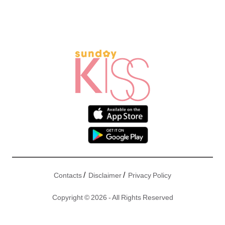
/
/
Contacts
Disclaimer
Privacy Policy
Copyright © 2026 - All Rights Reserved