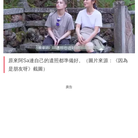
原來阿Sa連自己的遺照都準備好。（圖片來源：《因為
是朋友呀》截圖）
廣告