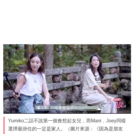
Yumiko二話不說第一個會想起女兒，而Mani﹑Joey同樣
選擇最掛住的一定是家人。（圖片來源：《因為是朋友