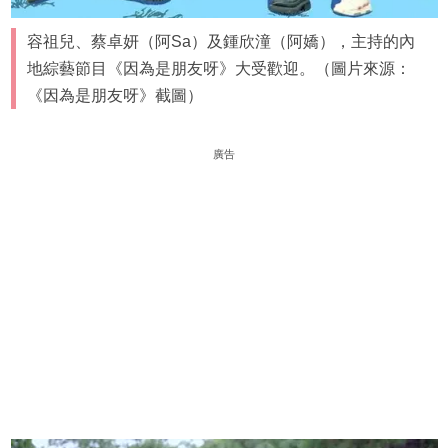
容祖兒、蔡卓妍（阿Sa）及鍾欣潼（阿嬌），主持的內
地綜藝節目《因為是朋友呀》大受歡迎。（圖片來源：
《因為是朋友呀》截圖）
廣告