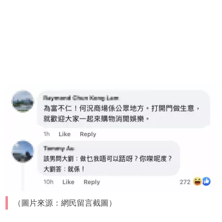
（圖片來源：網民留言截圖）