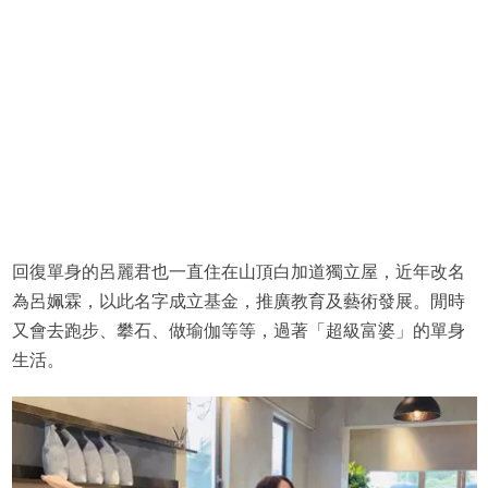
回復單身的呂麗君也一直住在山頂白加道獨立屋，近年改名
為呂姵霖，以此名字成立基金，推廣教育及藝術發展。閒時
又會去跑步、攀石、做瑜伽等等，過著「超級富婆」的單身
生活。