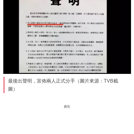
最後出聲明，宣佈兩人正式分手（圖片來源：TVB截
圖）
廣告