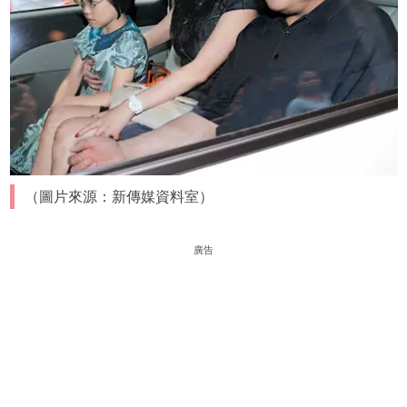
（圖片來源：新傳媒資料室）
廣告