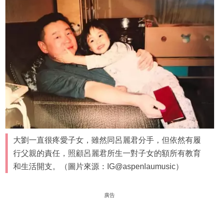
大劉一直很疼愛子女，雖然同呂麗君分手，但依然有履
行父親的責任，照顧呂麗君所生一對子女的額所有教育
和生活開支。（圖片來源：IG@aspenlaumusic）
廣告