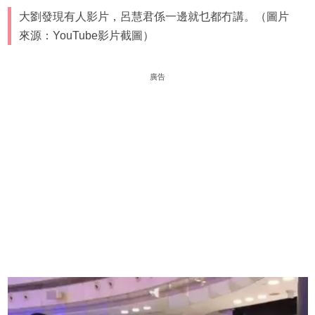
大劉發現有人影片，呂慧君係一邊就乜都冇講。（圖片
來源：YouTube影片截圖）
廣告