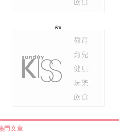
廣告
熱門文章