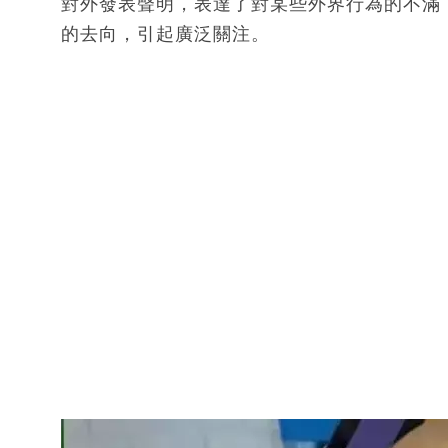
對外發表聲明，表達了對某些外界行為的不滿
的去向，引起廣泛關注。