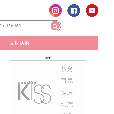
品牌活動
廣告