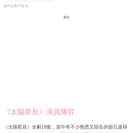
資料由客戶提供
廣告
《太陽星辰》演員陣容
《太陽星辰》全劇18集，當中有不少熟悉又陌生的面孔值得