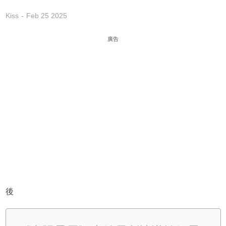
Kiss
Feb 25 2025
廣告
後