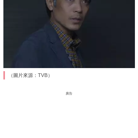
（圖片來源：TVB）
廣告