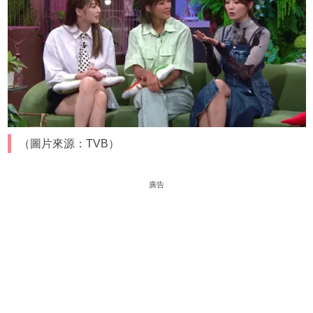
（圖片來源：TVB）
廣告