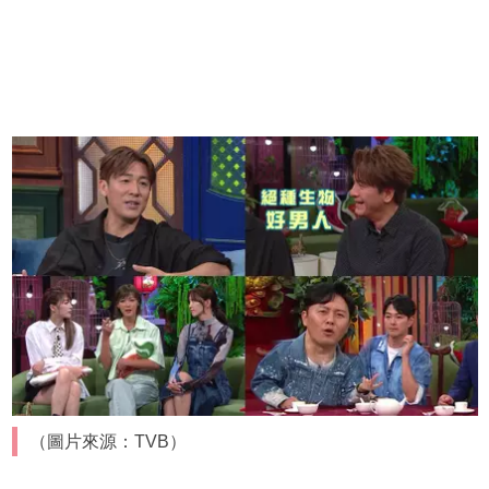
（圖片來源：TVB）