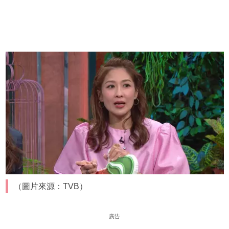
（圖片來源：TVB）
廣告