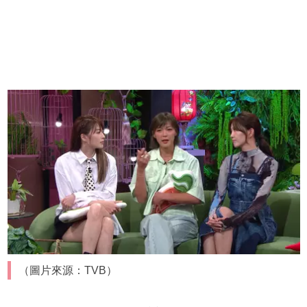
（圖片來源：TVB）