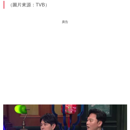
（圖片來源：TVB）
廣告