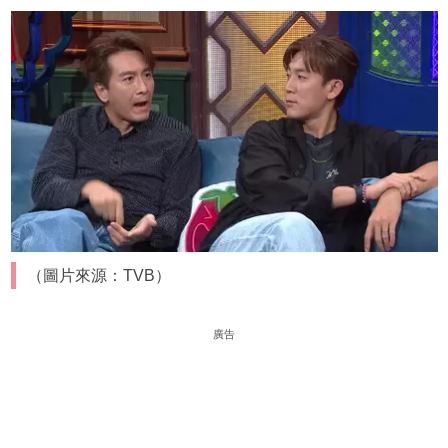
（圖片來源：TVB）
廣告