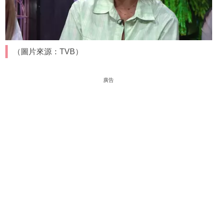
（圖片來源：TVB）
廣告