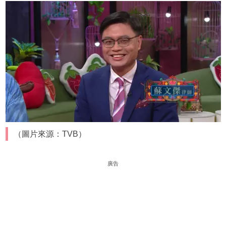
（圖片來源：TVB）
廣告