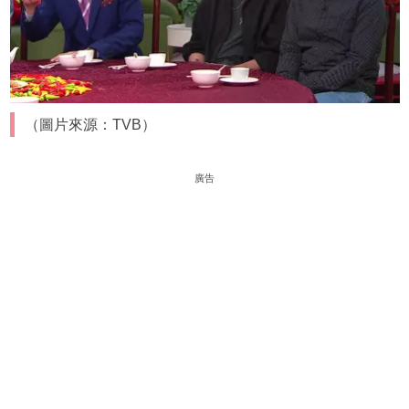
（圖片來源：TVB）
廣告