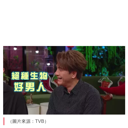
（圖片來源：TVB）