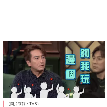
（圖片來源：TVB）