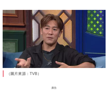
（圖片來源：TVB）
廣告