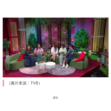
（圖片來源：TVB）
廣告