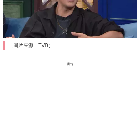
（圖片來源：TVB）
廣告