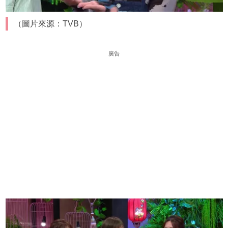
（圖片來源：TVB）
廣告