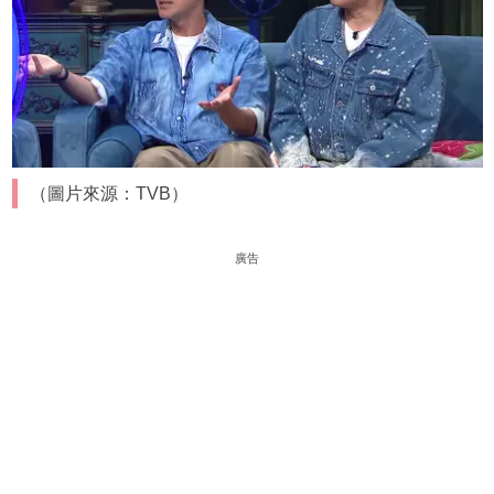
（圖片來源：TVB）
廣告