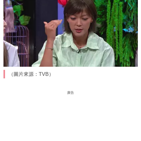
（圖片來源：TVB）
廣告