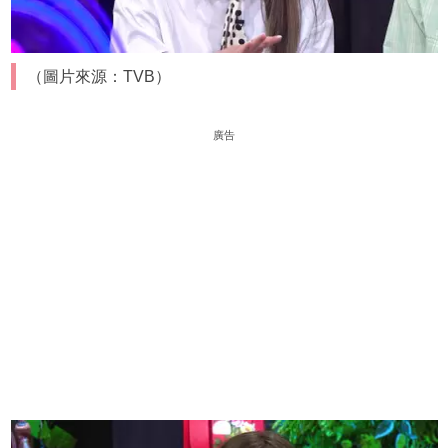
（圖片來源：TVB）
廣告