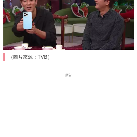
（圖片來源：TVB）
廣告