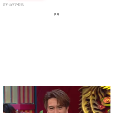
資料由客戶提供
廣告