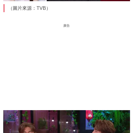
（圖片來源：TVB）
廣告