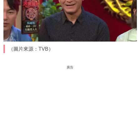
（圖片來源：TVB）
廣告