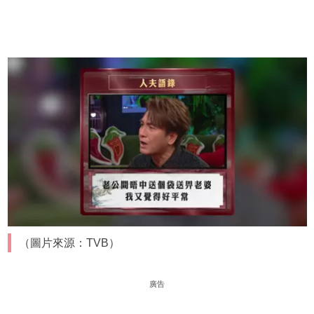
（圖片來源：TVB）
廣告