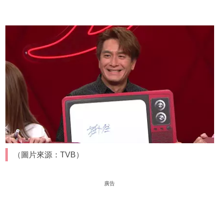
（圖片來源：TVB）
廣告