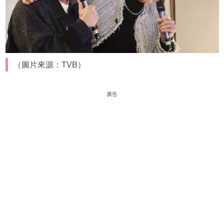
（圖片來源：TVB）
廣告