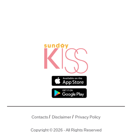
/
/
Contacts
Disclaimer
Privacy Policy
Copyright © 2026 - All Rights Reserved