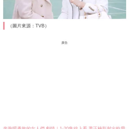
（圖片來源：TVB）
廣告
奔跑吧勇敢的女人們 劇情｜1-20集線上看 蕭正楠影射出軌愛