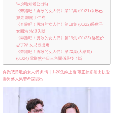
琳扮唔知老公出軌
《奔跑吧！勇敢的女人們》第17集 (01/21)采琳已
搬走 離開丁仲堯
《奔跑吧！勇敢的女人們》第18集 (01/22)采琳子
女回港 洛澄失蹤
《奔跑吧！勇敢的女人們》第19集 (01/23) 洛澄妒
忌丁家 女兒被擄走
《奔跑吧！勇敢的女人們》第20集(大結局)
(01/24) 電影煞科日三角關係最後了斷
奔跑吧勇敢的女人們 劇情｜1-20集線上看 蕭正楠影射出軌愛
妻男藝人吳若希謀復出