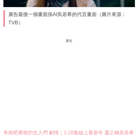
廣告最後一個畫面係AI吳若希的代言畫面（圖片來源：
TVB）
廣告
奔跑吧勇敢的女人們 劇情｜1-20集線上看新年 蕭正楠吳若希