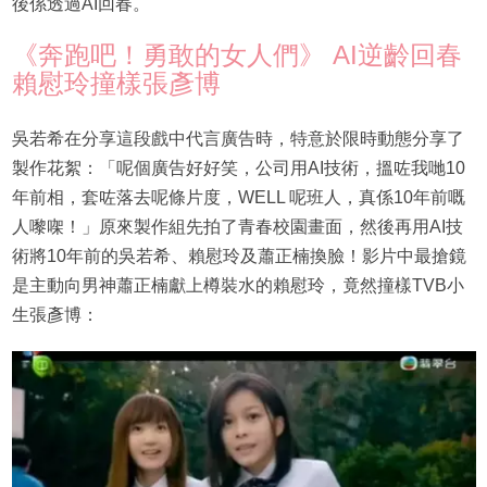
後係透過AI回春。
《奔跑吧！勇敢的女人們》 AI逆齡回春
賴慰玲撞樣張彥博
吳若希在分享這段戲中代言廣告時，特意於限時動態分享了
製作花絮：「呢個廣告好好笑，公司用AI技術，搵咗我哋10
年前相，套咗落去呢條片度，WELL 呢班人，真係10年前嘅
人嚟㗎！」原來製作組先拍了青春校園畫面，然後再用AI技
術將10年前的吳若希、賴慰玲及蕭正楠換臉！影片中最搶鏡
是主動向男神蕭正楠獻上樽裝水的賴慰玲，竟然撞樣TVB小
生張彥博：