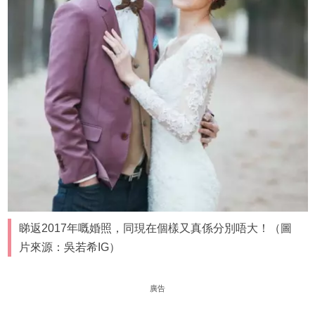
睇返2017年嘅婚照，同現在個樣又真係分別唔大！（圖
片來源：吳若希IG）
廣告