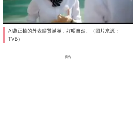
AI蕭正楠的外表膠質滿滿，好唔自然。（圖片來源：
TVB）
廣告