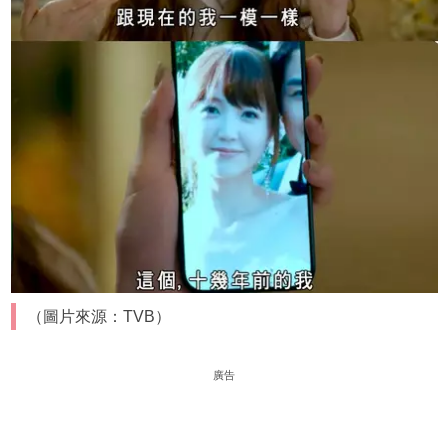
（圖片來源：TVB）
廣告