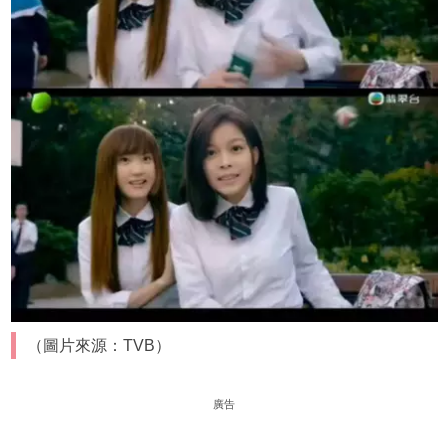
（圖片來源：TVB）
廣告