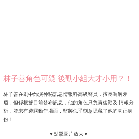
林子善角色可疑 後勤小組大才小用？！
林子善在劇中飾演神秘訊息情報科高級警員，擅長調解矛
盾，但係根據目前發布訊息，他的角色只負責後勤及 情報分
析，並未有透露動作場面，監製似乎刻意隱藏了他的真正身
份！