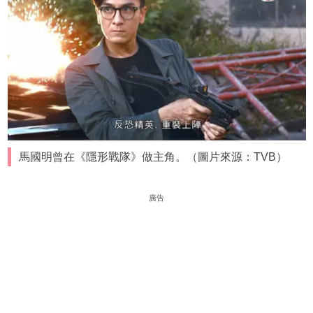
馬國明曾在《隱形戰隊》做主角。（圖片來源：TVB）
廣告