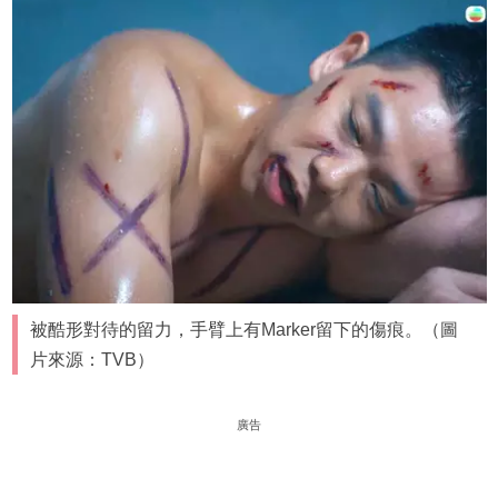
被酷形對待的留力，手臂上有Marker留下的傷痕。（圖
片來源：TVB）
廣告