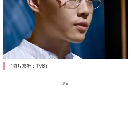
（圖片來源：TVB）
廣告