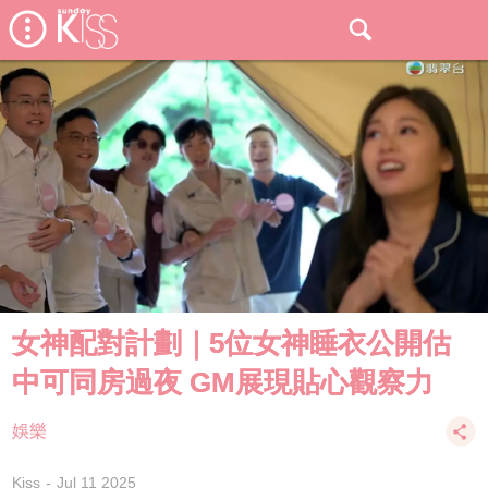
女神配對計劃｜5位女神睡衣公開估
中可同房過夜 GM展現貼心觀察力
娛樂
Kiss
Jul 11 2025