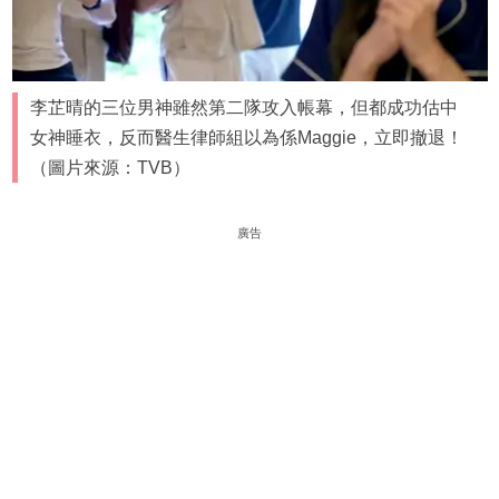
李芷晴的三位男神雖然第二隊攻入帳幕，但都成功估中
女神睡衣，反而醫生律師組以為係Maggie，立即撤退！
（圖片來源：TVB）
廣告