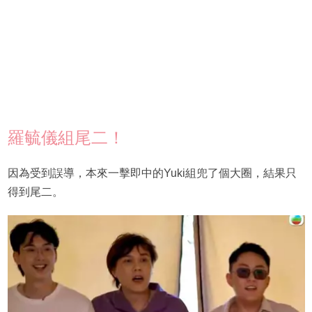
羅毓儀組尾二！
因為受到誤導，本來一擊即中的Yuki組兜了個大圈，結果只
得到尾二。