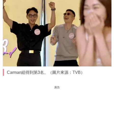
Carman組得到第3名。（圖片來源：TVB）
廣告