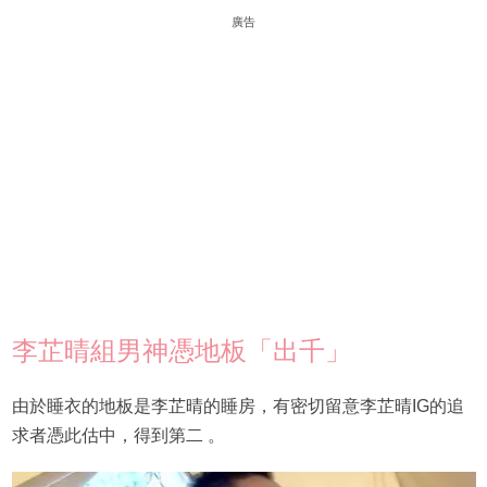
廣告
李芷晴組男神憑地板「出千」
由於睡衣的地板是李芷晴的睡房，有密切留意李芷晴IG的追
求者憑此估中，得到第二 。