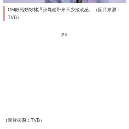
GM敗給勁敵林澤謙為他帶來不少挫敗感。（圖片來源：
TVB）
廣告
（圖片來源：TVB）