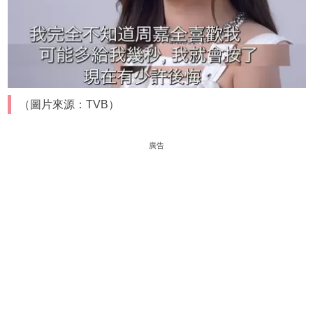
（圖片來源：TVB）
廣告