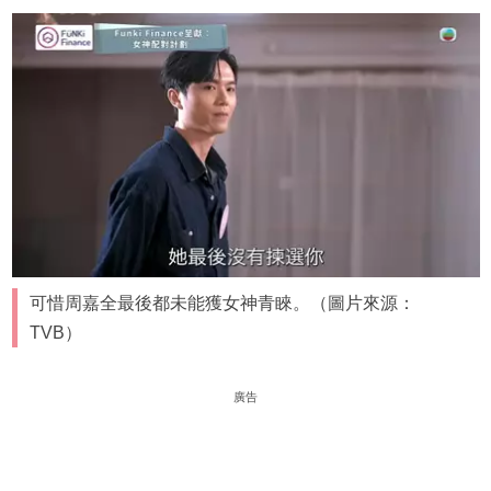
可惜周嘉全最後都未能獲女神青睞。（圖片來源：
TVB）
廣告