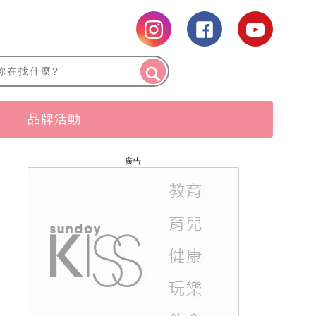
品牌活動
廣告