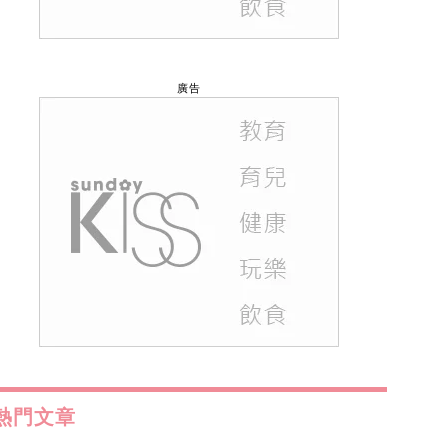
廣告
熱門文章