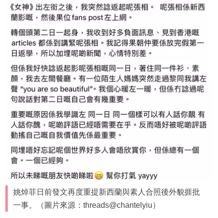
姚焯菲日前發文再度重提新西蘭與素人合照後外貌捱批
一事。（圖片來源：threads@chantelyiu）