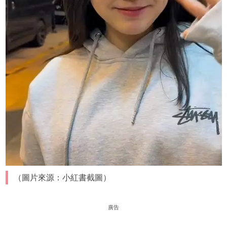
（圖片來源：小紅書截圖）
廣告