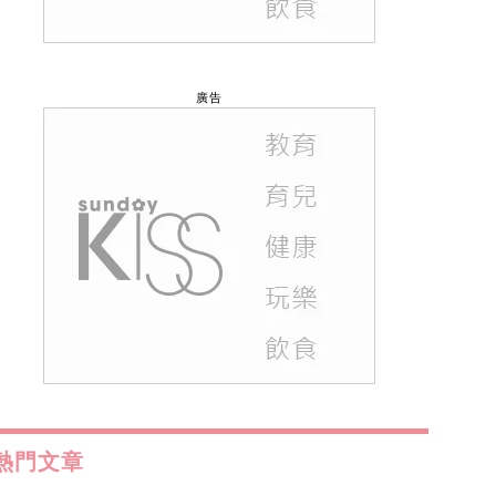
廣告
熱門文章