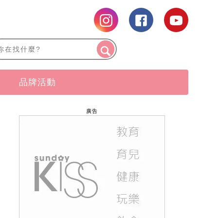
品牌活動
廣告