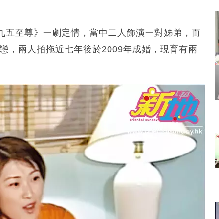
九五至尊》一劇定情，當中二人飾演一對姊弟，而
戀，兩人拍拖近七年後於2009年成婚，現育有兩