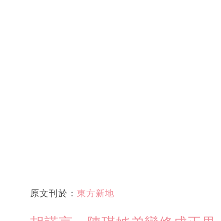
原文刊於：
東方新地