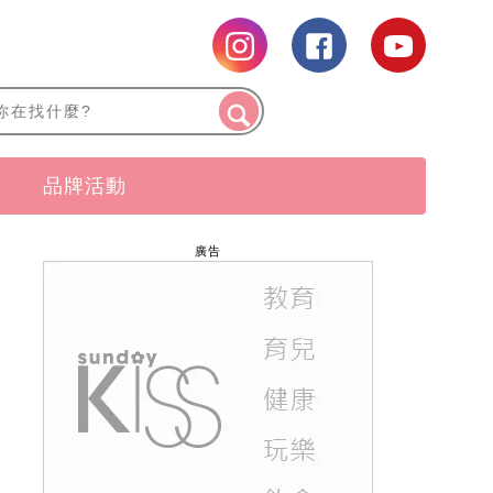
品牌活動
廣告