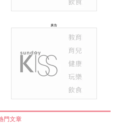
廣告
熱門文章