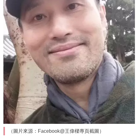
（圖片來源：Facebook@王偉樑專頁截圖）