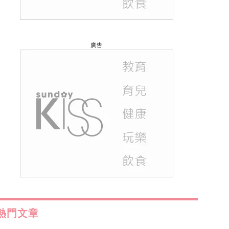
廣告
熱門文章