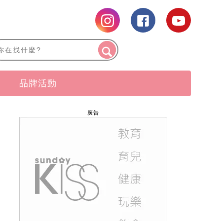
品牌活動
廣告