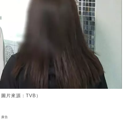
圖片來源：TVB）
廣告