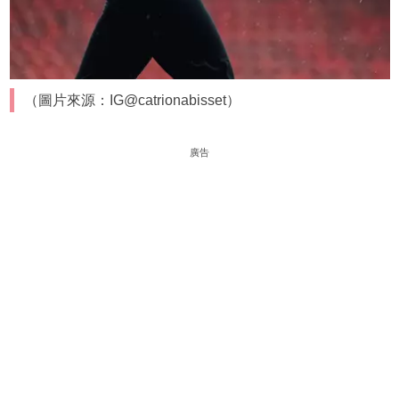
（圖片來源：IG@catrionabisset）
廣告