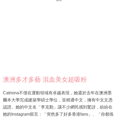
澳洲多才多藝 混血美女超吸粉
Catriona不僅在運動領域有卓越表現，她還於去年在澳洲墨
爾本大學完成建築學碩士學位，並精通中文，擁有中文文憑
認證。她的中文名「李克勤」讓不少網民感到驚訝，紛紛在
她的Instagram留言：「突然多了好多香港fans」、「你都係