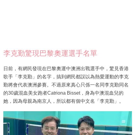
李克勤驚現巴黎奧運選手名單
日前，有網民發現在巴黎奧運中澳洲出戰選手中，驚見香港
歌手「李克勤」的名字，搞到網民都誤以為熱愛運動的李克
勤將會代表澳洲參賽。不過原來真心只係一名同李克勤同名
的30歲混血美女跑者Catriona Bisset，身為中澳混血兒的
她，因為母親為南京人，所以都有個中文名「李克勤」。