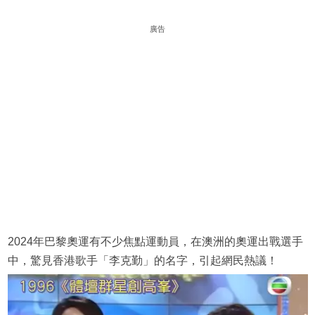
廣告
2024年巴黎奧運有不少焦點運動員，在澳洲的奧運出戰選手
中，驚見香港歌手「李克勤」的名字，引起網民熱議！