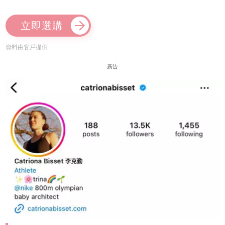
立即選購
資料由客戶提供
廣告