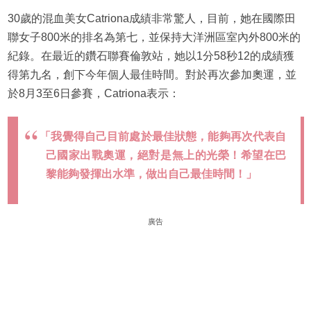
30歲的混血美女Catriona成績非常驚人，目前，她在國際田
聯女子800米的排名為第七，並保持大洋洲區室內外800米的
紀錄。在最近的鑽石聯賽倫敦站，她以1分58秒12的成績獲
得第九名，創下今年個人最佳時間。對於再次參加奧運，並
於8月3至6日參賽，Catriona表示：
「我覺得自己目前處於最佳狀態，能夠再次代表自
己國家出戰奧運，絕對是無上的光榮！希望在巴
黎能夠發揮出水準，做出自己最佳時間！」
廣告