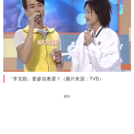
「李克勤」要參加奧運？（圖片來源：TVB）
廣告