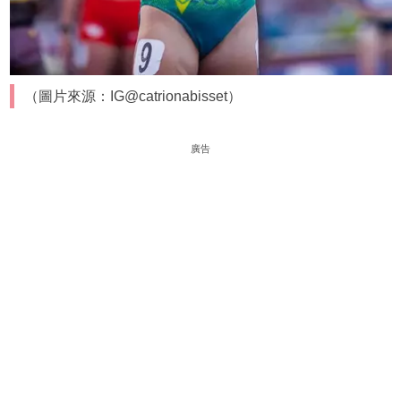
（圖片來源：IG@catrionabisset）
廣告