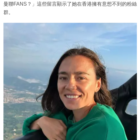
曼聯FANS？」這些留言顯示了她在香港擁有意想不到的粉絲
群。