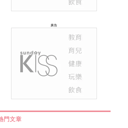
廣告
熱門文章