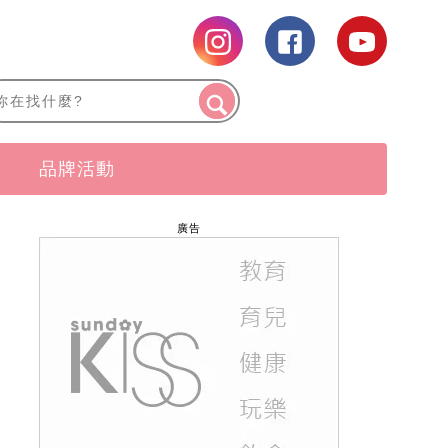
品牌活動
廣告