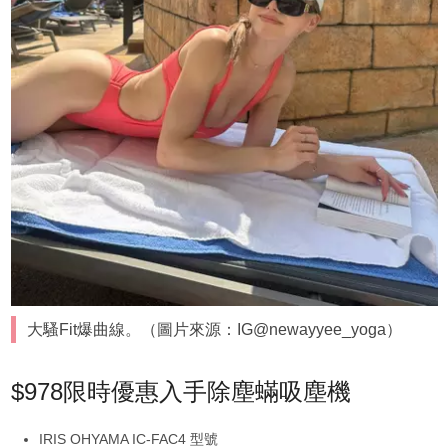
大騷Fit爆曲線。（圖片來源：IG@newayyee_yoga）
$978限時優惠入手除塵蟎吸塵機
IRIS OHYAMA IC-FAC4 型號