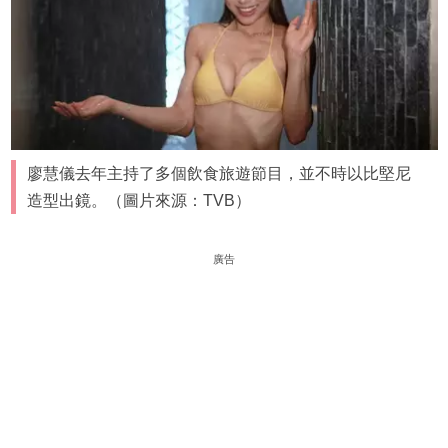
廖慧儀去年主持了多個飲食旅遊節目，並不時以比堅尼
造型出鏡。（圖片來源：TVB）
廣告