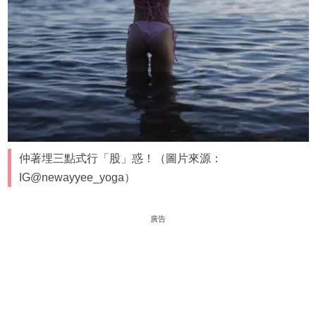
仲著埋三點式行「股」惑！（圖片來源：
IG@newayyee_yoga）
廣告