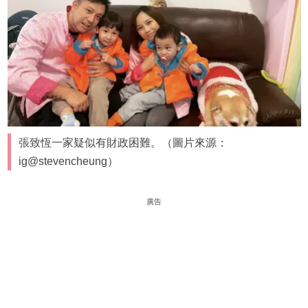
張致恆一家疑似有財政困難。（圖片來源：
ig@stevencheung）
廣告