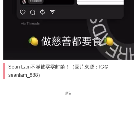
Sean Lam不滿被雯雯封鎖！（圖片來源：IG＠
seanlam_888）
廣告