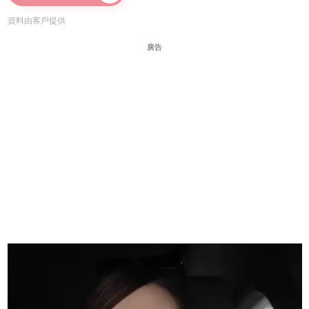
資料由客戶提供
廣告