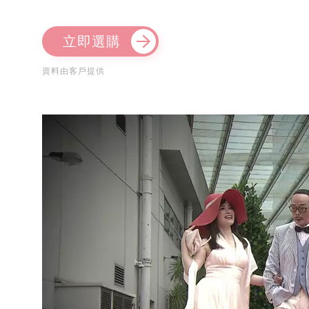
立即選購
資料由客戶提供