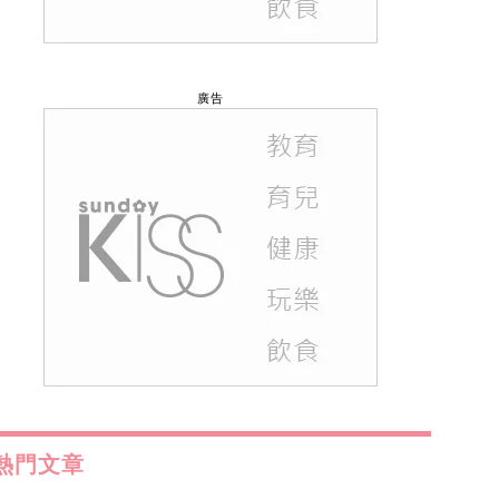
廣告
熱門文章