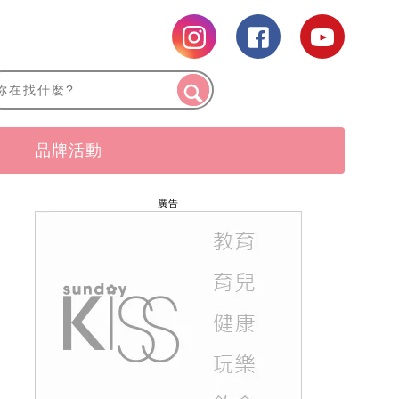
品牌活動
廣告