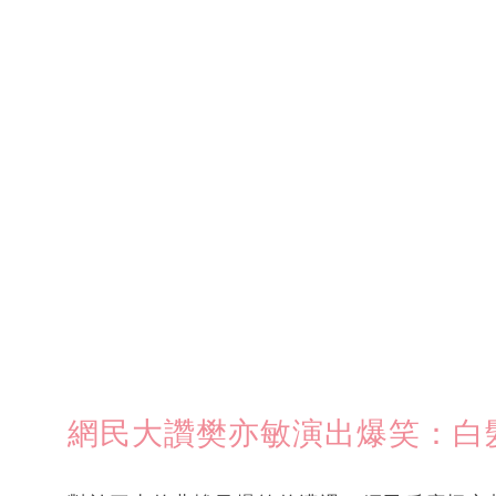
網民大讚樊亦敏演出爆笑：白