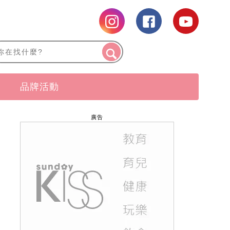
品牌活動
廣告