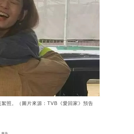
花絮照。（圖片來源：TVB《愛回家》預告
廣告