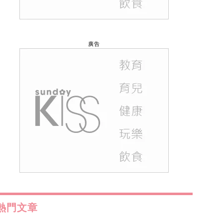
廣告
熱門文章